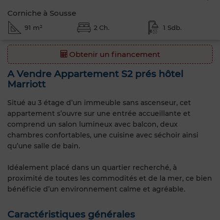
Corniche à Sousse
91 m²
2 Ch.
1 Sdb.
Obtenir un financement
A Vendre Appartement S2 prés hôtel
Marriott
Situé au 3 étage d’un immeuble sans ascenseur, cet
appartement s’ouvre sur une entrée accueillante et
comprend un salon lumineux avec balcon, deux
chambres confortables, une cuisine avec séchoir ainsi
qu’une salle de bain.
Idéalement placé dans un quartier recherché, à
proximité de toutes les commodités et de la mer, ce bien
bénéficie d’un environnement calme et agréable.
Caractéristiques générales