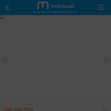
Le 1er site immobilier de la Tunisie
268 000 TND