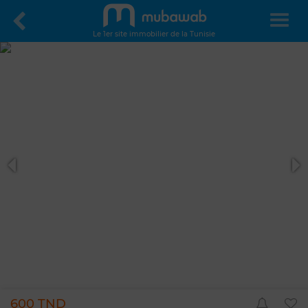
Le 1er site immobilier de la Tunisie
600 TND