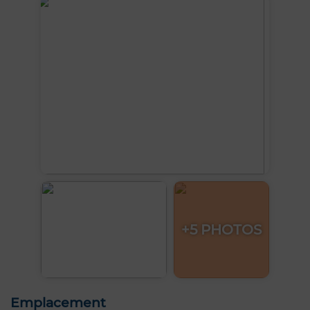
+5 PHOTOS
Emplacement