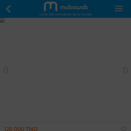
Le 1er site immobilier de la Tunisie
125 000 TND