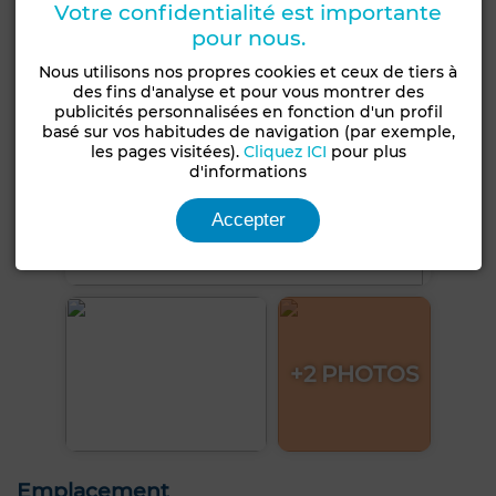
Votre confidentialité est importante
pour nous.
Nous utilisons nos propres cookies et ceux de tiers à
des fins d'analyse et pour vous montrer des
publicités personnalisées en fonction d'un profil
basé sur vos habitudes de navigation (par exemple,
les pages visitées).
Cliquez ICI
pour plus
d'informations
Accepter
+2 PHOTOS
Emplacement