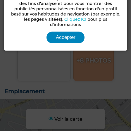
des fins d'analyse et pour vous montrer des
publicités personnalisées en fonction d'un profil
basé sur vos habitudes de navigation (par exemple,
les pages visitées).
Cliquez ICI
pour plus
d'informations
Accepter
+8 PHOTOS
Emplacement
Voir la carte