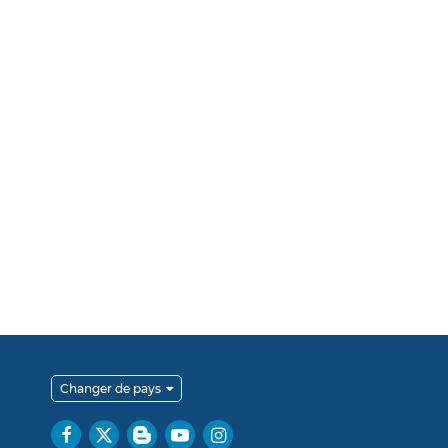
Changer de pays