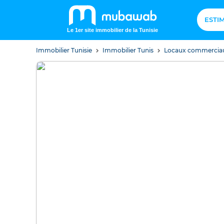
ESTI
Le 1er site immobilier de la Tunisie
Immobilier Tunisie
Immobilier Tunis
Locaux commercia