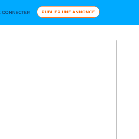
PUBLIER UNE ANNONCE
 CONNECTER