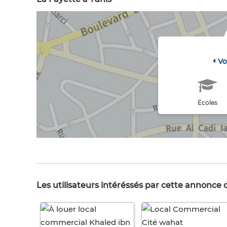
Vo
Écoles
Les utilisateurs intéréssés par cette annonce