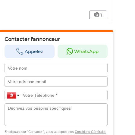
1
Contacter l'annonceur
Appelez
WhatsApp
En cliquant sur "Contacter", vous acceptez nos
Conditions Générales