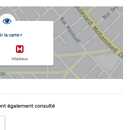
ir la carte
Hôpitaux
 ont également consulté