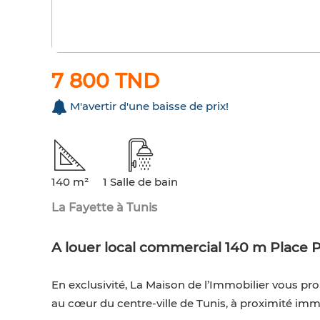
7 800 TND
M'avertir d'une baisse de prix!
140 m²
1 Salle de bain
La Fayette à Tunis
A louer local commercial 140 m Place 
En exclusivité, La Maison de l’Immobilier vous pr
au cœur du centre-ville de Tunis, à proximité imm