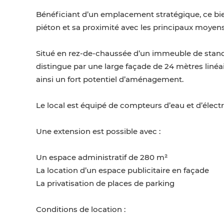
Bénéficiant d’un emplacement stratégique, ce bien 
piéton et sa proximité avec les principaux moyens
Situé en rez-de-chaussée d’un immeuble de standin
distingue par une large façade de 24 mètres linéa
ainsi un fort potentiel d’aménagement.
Le local est équipé de compteurs d’eau et d’électri
Une extension est possible avec :
Un espace administratif de 280 m²
La location d’un espace publicitaire en façade
La privatisation de places de parking
Conditions de location :