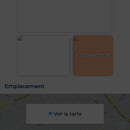
+21 PHOTOS
Emplacement
Voir la carte