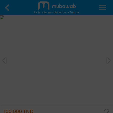
Le 1er site immobilier de la Tunisie
100 000 TND