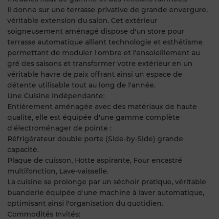
Il donne sur une terrasse privative de grande envergure,
véritable extension du salon. Cet extérieur
soigneusement aménagé dispose d'un store pour
terrasse automatique alliant technologie et esthétisme
permettant de moduler l'ombre et l'ensoleillement au
gré des saisons et transformer votre extérieur en un
véritable havre de paix offrant ainsi un espace de
détente utilisable tout au long de l'année.
Une Cuisine indépendante:
Entièrement aménagée avec des matériaux de haute
qualité, elle est équipée d'une gamme complète
d'électroménager de pointe :
Réfrigérateur double porte (Side-by-Side) grande
capacité.
Plaque de cuisson, Hotte aspirante, Four encastré
multifonction, Lave-vaisselle.
La cuisine se prolonge par un séchoir pratique, véritable
buanderie équipée d'une machine à laver automatique,
optimisant ainsi l'organisation du quotidien.
Commodités Invités: