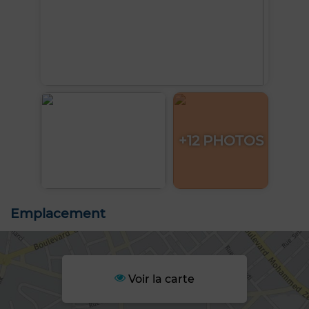
+12 PHOTOS
Emplacement
Voir la carte