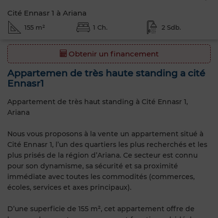
Cité Ennasr 1 à Ariana
155 m²
1 Ch.
2 Sdb.
Obtenir un financement
Appartemen de très haute standing a cité
Ennasr1
Appartement de très haut standing à Cité Ennasr 1,
Ariana
Nous vous proposons à la vente un appartement situé à
Cité Ennasr 1, l’un des quartiers les plus recherchés et les
plus prisés de la région d’Ariana. Ce secteur est connu
pour son dynamisme, sa sécurité et sa proximité
immédiate avec toutes les commodités (commerces,
écoles, services et axes principaux).
D’une superficie de 155 m², cet appartement offre de