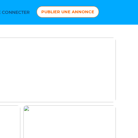
PUBLIER UNE ANNONCE
 CONNECTER