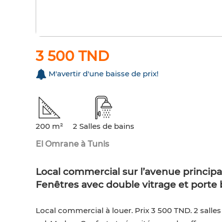
3 500 TND
M'avertir d'une baisse de prix!
200 m²
2 Salles de bains
El Omrane à Tunis
Local commercial sur l’avenue principa
Fenêtres avec double vitrage et porte 
Local commercial à louer. Prix 3 500 TND. 2 salles