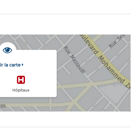
ir la carte
Hôpitaux