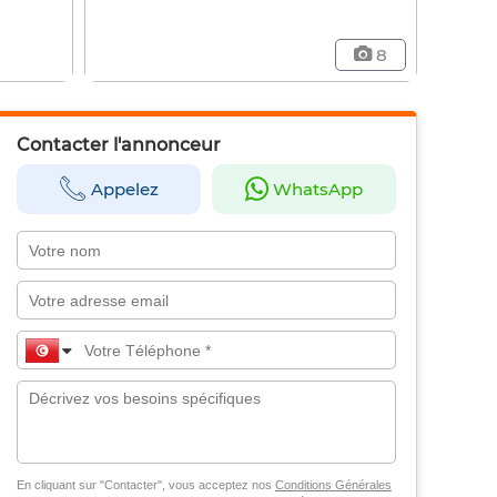
8
Contacter l'annonceur
Appelez
WhatsApp
En cliquant sur "Contacter", vous acceptez nos
Conditions Générales