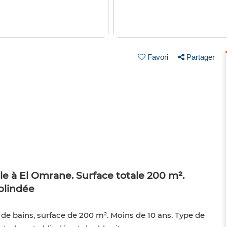
Favori
Partager
le à El Omrane. Surface totale 200 m².
blindée
 de bains, surface de 200 m². Moins de 10 ans. Type de