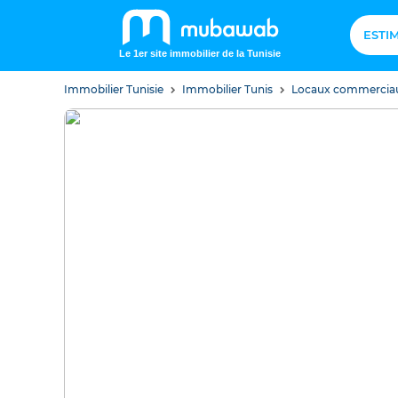
ESTI
Le 1er site immobilier de la Tunisie
Immobilier Tunisie
Immobilier Tunis
Locaux commercia