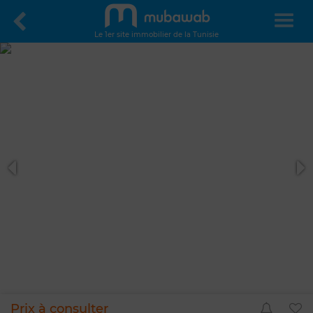
Le 1er site immobilier de la Tunisie
Prix à consulter