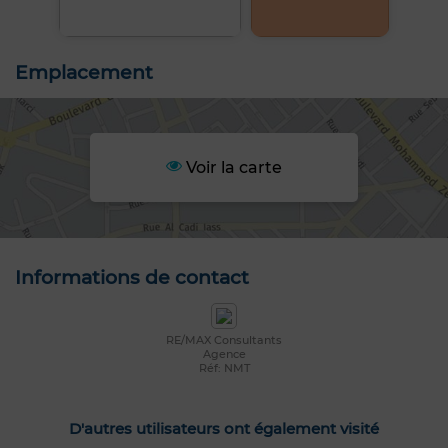
Emplacement
Voir la carte
Informations de contact
RE/MAX Consultants
Agence
Réf: NMT
D'autres utilisateurs ont également visité