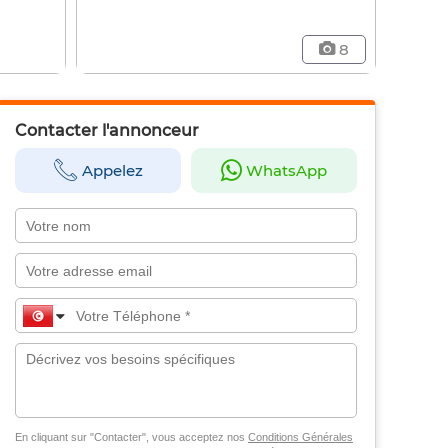
8
Contacter l'annonceur
Appelez
WhatsApp
En cliquant sur "Contacter", vous acceptez nos
Conditions Générales