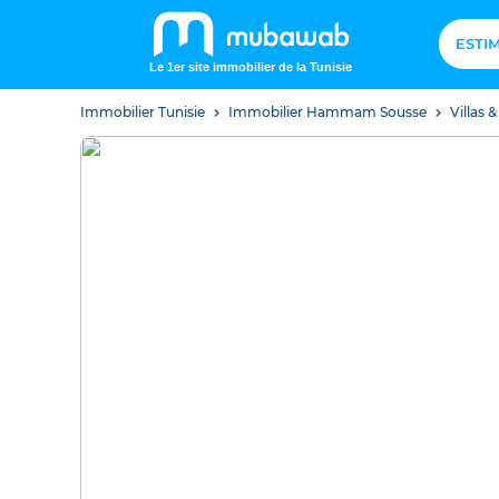
ESTI
Le 1er site immobilier de la Tunisie
Immobilier Tunisie
Immobilier Hammam Sousse
Villas