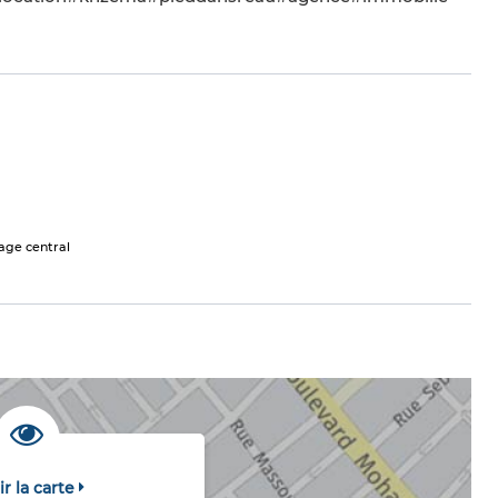
age central
ir la carte