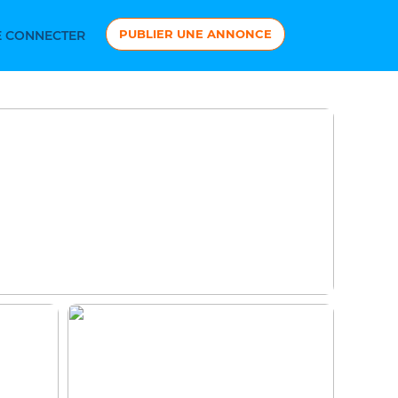
PUBLIER UNE ANNONCE
 CONNECTER