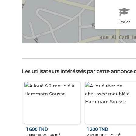
Écoles
Les utilisateurs intéréssés par cette annonce
1 600 TND
1 200 TND
2 chambres, 100 m²
2 chambres, 150 m²