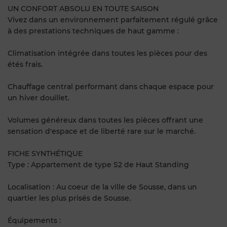
UN CONFORT ABSOLU EN TOUTE SAISON
Vivez dans un environnement parfaitement régulé grâce
à des prestations techniques de haut gamme :
Climatisation intégrée dans toutes les pièces pour des
étés frais.
Chauffage central performant dans chaque espace pour
un hiver douillet.
Volumes généreux dans toutes les pièces offrant une
sensation d'espace et de liberté rare sur le marché.
FICHE SYNTHÉTIQUE
Type : Appartement de type S2 de Haut Standing
Localisation : Au coeur de la ville de Sousse, dans un
quartier les plus prisés de Sousse.
Équipements :