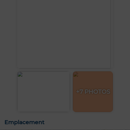
+7 PHOTOS
Emplacement