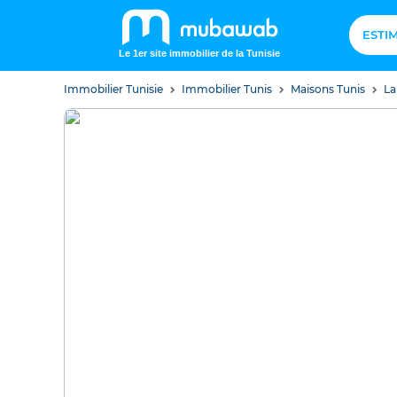
ESTI
Le 1er site immobilier de la Tunisie
Immobilier Tunisie
Immobilier Tunis
Maisons Tunis
La