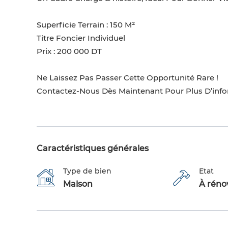
Superficie Terrain : 150 M²
Titre Foncier Individuel
Prix : 200 000 DT
Ne Laissez Pas Passer Cette Opportunité Rare !
Contactez-Nous Dès Maintenant Pour Plus D’info
Caractéristiques générales
Type de bien
Etat
Maison
À réno