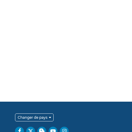
Changer de pays