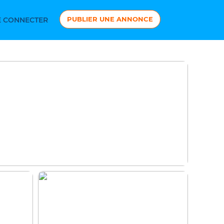
PUBLIER UNE ANNONCE
 CONNECTER