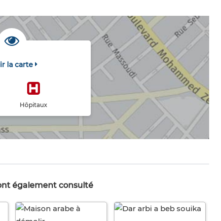
ir la carte
Hôpitaux
 ont également consulté