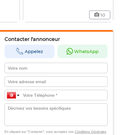
10
Contacter l'annonceur
Appelez
WhatsApp
En cliquant sur "Contacter", vous acceptez nos
Conditions Générales