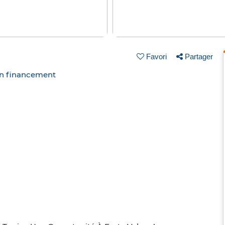
Favori
Partager
un financement