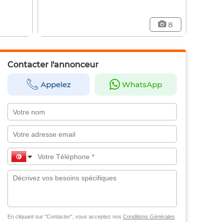
8
Contacter l'annonceur
Appelez
WhatsApp
En cliquant sur "Contacter", vous acceptez nos
Conditions Générales