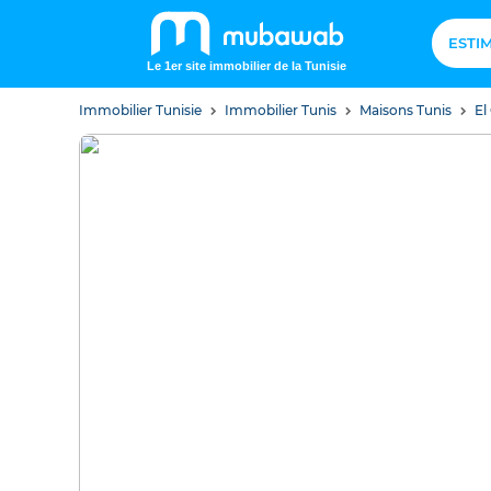
ESTI
Le 1er site immobilier de la Tunisie
Immobilier Tunisie
Immobilier Tunis
Maisons Tunis
El