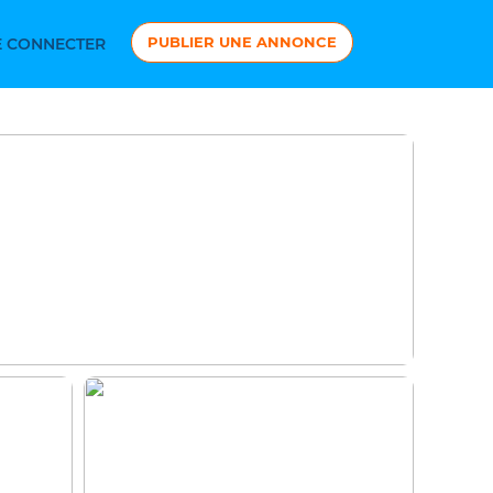
PUBLIER UNE ANNONCE
 CONNECTER