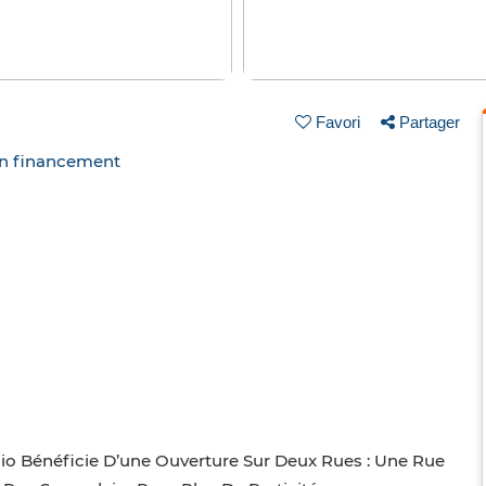
Favori
Partager
un financement
io Bénéficie D’une Ouverture Sur Deux Rues : Une Rue