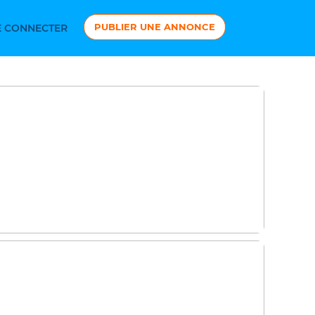
PUBLIER UNE ANNONCE
 CONNECTER