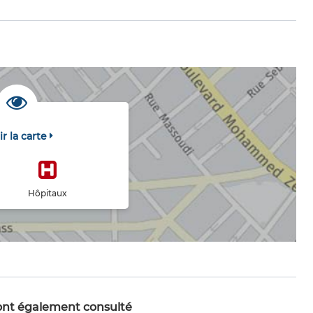
ir la carte
Hôpitaux
 ont également consulté