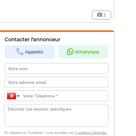
3
Contacter l'annonceur
Appelez
WhatsApp
En cliquant sur "Contacter", vous acceptez nos
Conditions Générales