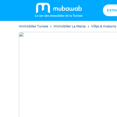
ESTI
Le 1er site immobilier de la Tunisie
Immobilier Tunisie
Immobilier La Marsa
Villas & maisons