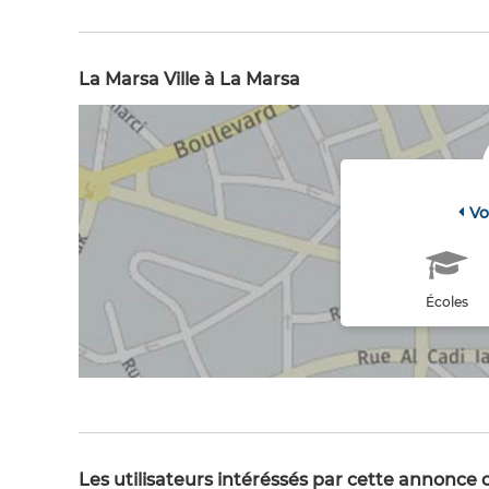
La Marsa Ville à La Marsa
Vo
Écoles
Les utilisateurs intéréssés par cette annonce