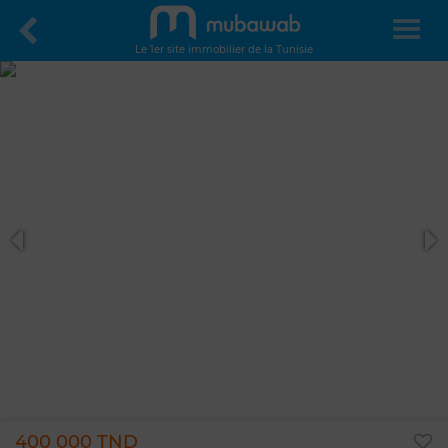
Le 1er site immobilier de la Tunisie
400 000 TND