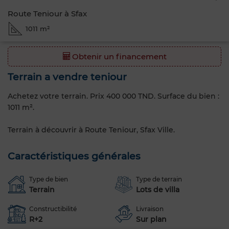
Route Teniour à Sfax
1011 m²
Obtenir un financement
Terrain a vendre teniour
Achetez votre terrain. Prix 400 000 TND. Surface du bien :
1011 m².
Terrain à découvrir à Route Teniour, Sfax Ville.
Caractéristiques générales
Type de bien
Type de terrain
Terrain
Lots de villa
Constructibilité
Livraison
R+2
Sur plan