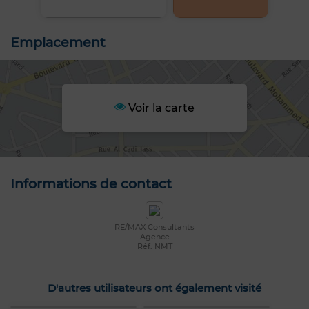
Emplacement
Voir la carte
Informations de contact
RE/MAX Consultants
Agence
Réf: NMT
D'autres utilisateurs ont également visité