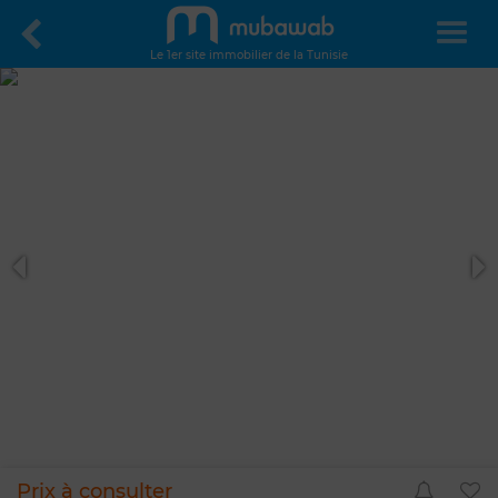
Le 1er site immobilier de la Tunisie
Prix à consulter