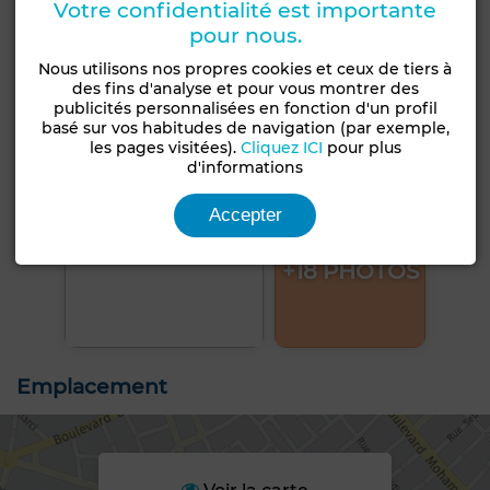
Votre confidentialité est importante
pour nous.
Nous utilisons nos propres cookies et ceux de tiers à
des fins d'analyse et pour vous montrer des
publicités personnalisées en fonction d'un profil
basé sur vos habitudes de navigation (par exemple,
les pages visitées).
Cliquez ICI
pour plus
d'informations
Accepter
+18 PHOTOS
Emplacement