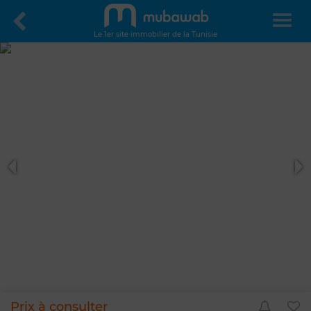
Le 1er site immobilier de la Tunisie
Prix à consulter