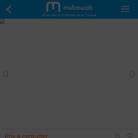
Le 1er site immobilier de la Tunisie
Prix à consulter