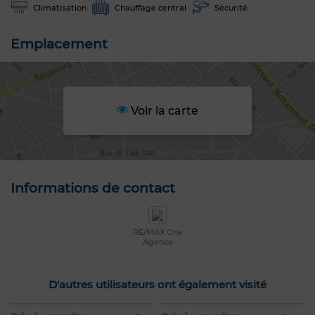
Climatisation
Chauffage central
Sécurité
Emplacement
Voir la carte
Informations de contact
RE/MAX One
Agence
D'autres utilisateurs ont également visité