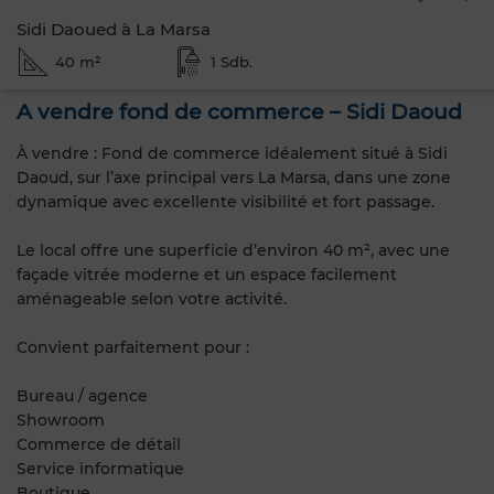
Sidi Daoued à La Marsa
40 m²
1 Sdb.
A vendre fond de commerce – Sidi Daoud
À vendre : Fond de commerce idéalement situé à Sidi
Daoud, sur l’axe principal vers La Marsa, dans une zone
dynamique avec excellente visibilité et fort passage.
Le local offre une superficie d’environ 40 m², avec une
façade vitrée moderne et un espace facilement
aménageable selon votre activité.
Convient parfaitement pour :
Bureau / agence
Showroom
Commerce de détail
Service informatique
Boutique