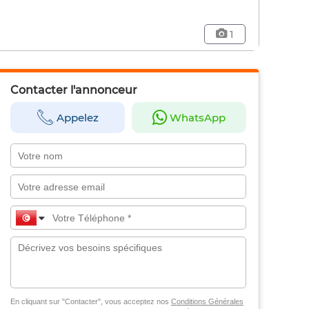
1
Contacter l'annonceur
Appelez
WhatsApp
En cliquant sur "Contacter", vous acceptez nos
Conditions Générales