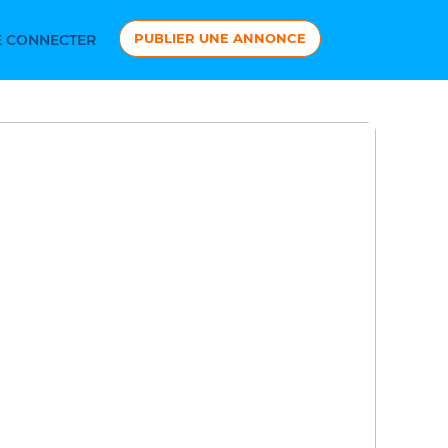
PUBLIER UNE ANNONCE
 CONNECTER