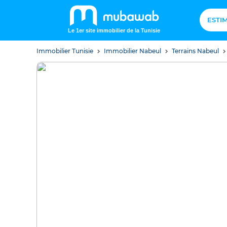
ESTI
Le 1er site immobilier de la Tunisie
Immobilier Tunisie
Immobilier Nabeul
Terrains Nabeul