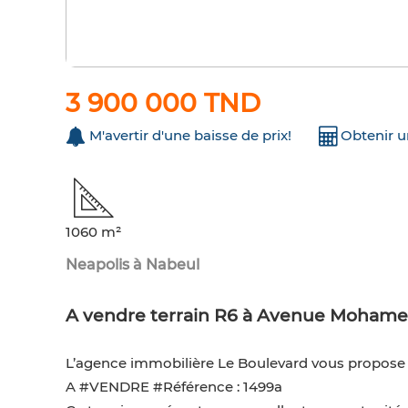
3 900 000 TND
M'avertir d'une baisse de prix!
Obtenir 
1060 m²
Neapolis à Nabeul
A vendre terrain R6 à Avenue Mohame
L’agence immobilière Le Boulevard vous propose 
A #VENDRE #Référence : 1499a