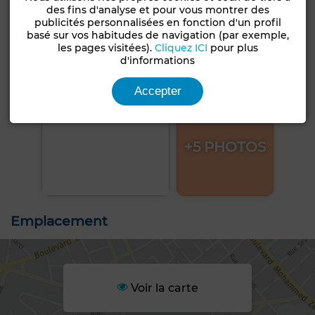
des fins d'analyse et pour vous montrer des
publicités personnalisées en fonction d'un profil
basé sur vos habitudes de navigation (par exemple,
les pages visitées).
Cliquez ICI
pour plus
d'informations
Accepter
+5 PHOTOS
Emplacement
Voir la carte