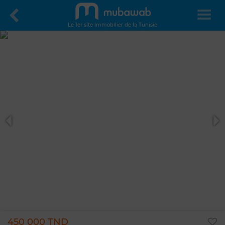
Le 1er site immobilier de la Tunisie
450 000 TND