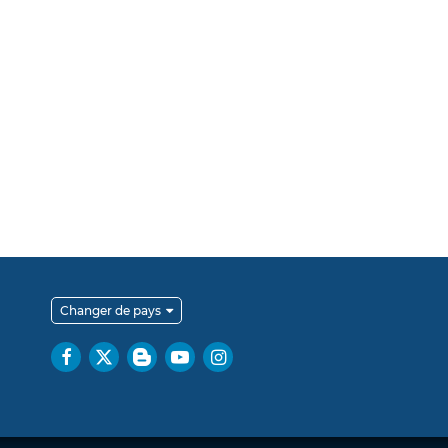
Changer de pays