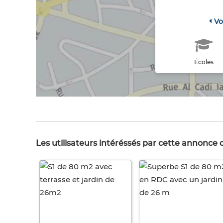
Vo
Écoles
Les utilisateurs intéréssés par cette annonce