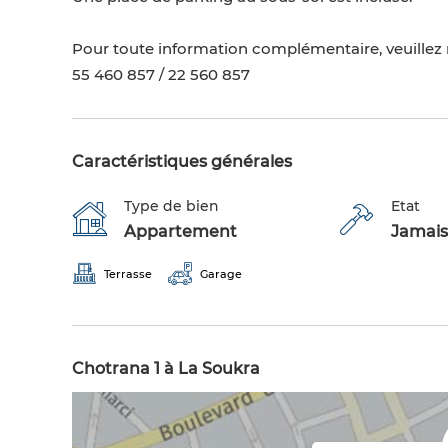
Pour toute information complémentaire, veuillez 
55 460 857 / 22 560 857
Caractéristiques générales
Type de bien
Etat
Appartement
Jamais
Terrasse
Garage
Chotrana 1 à La Soukra