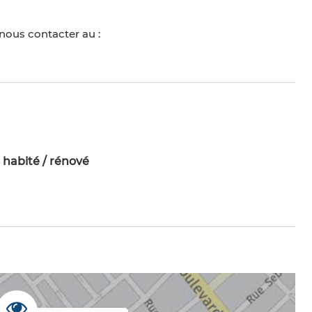
nous contacter au :
 habité / rénové