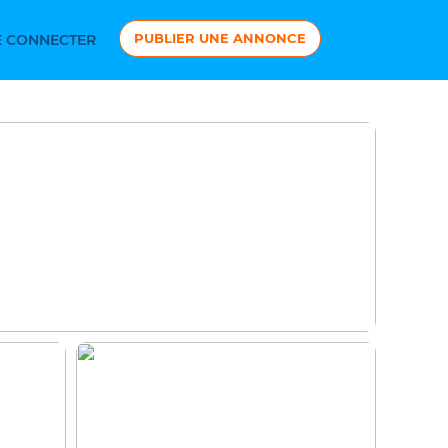
PUBLIER UNE ANNONCE
 CONNECTER