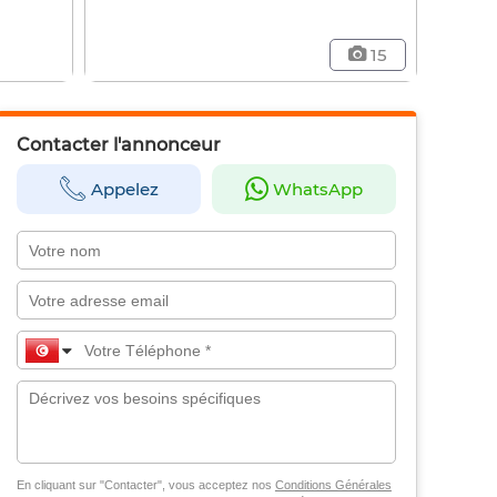
15
Contacter l'annonceur
Appelez
WhatsApp
En cliquant sur "Contacter", vous acceptez nos
Conditions Générales