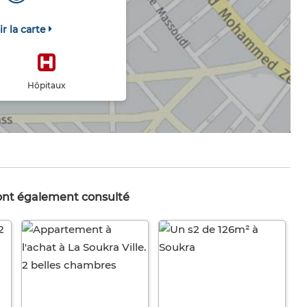
ir la carte
Hôpitaux
 ont également consulté