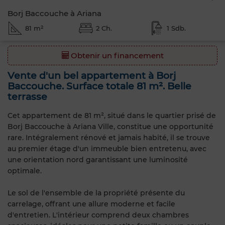
Borj Baccouche à Ariana
81 m²
2 Ch.
1 Sdb.
Obtenir un financement
Vente d'un bel appartement à Borj
Baccouche. Surface totale 81 m². Belle
terrasse
Cet appartement de 81 m², situé dans le quartier prisé de
Borj Baccouche à Ariana Ville, constitue une opportunité
rare. Intégralement rénové et jamais habité, il se trouve
au premier étage d'un immeuble bien entretenu, avec
une orientation nord garantissant une luminosité
optimale.
Le sol de l'ensemble de la propriété présente du
carrelage, offrant une allure moderne et facile
d'entretien. L'intérieur comprend deux chambres