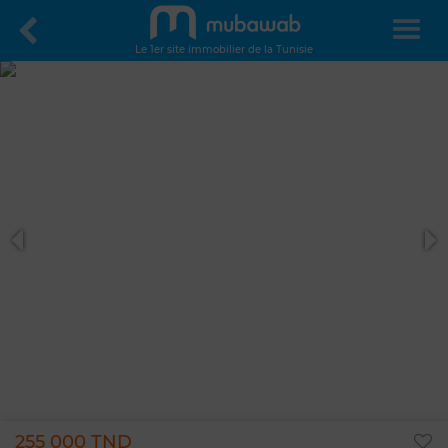
Le 1er site immobilier de la Tunisie
255 000 TND