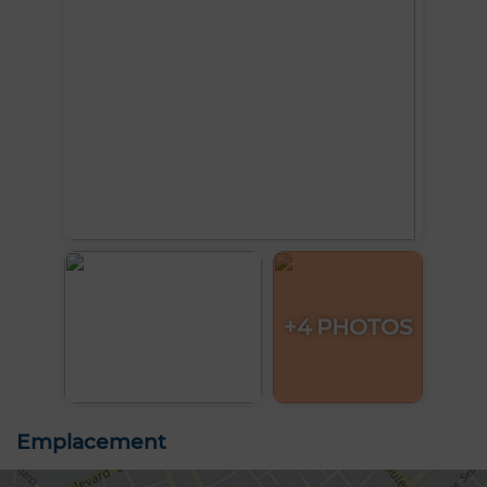
+4 PHOTOS
Emplacement