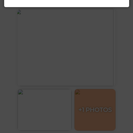
Voir plus de photos
+1 PHOTOS