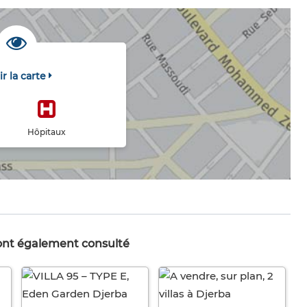
ir la carte
Hôpitaux
 ont également consulté