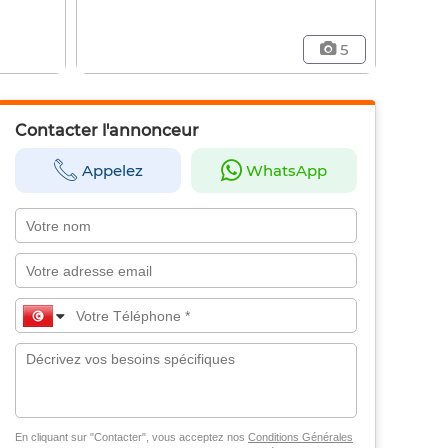
5
Contacter l'annonceur
Appelez
WhatsApp
En cliquant sur "Contacter", vous acceptez nos
Conditions Générales