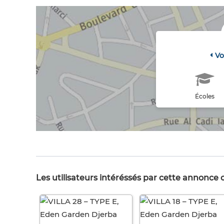
Vo
Écoles
Les utilisateurs intéréssés par cette annonce