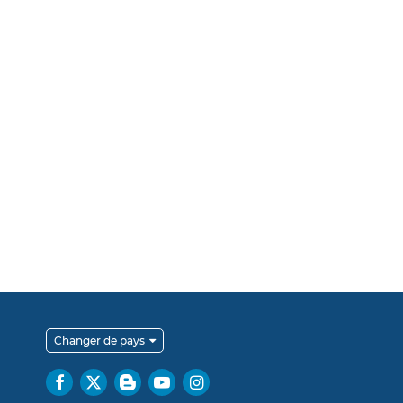
Changer de pays