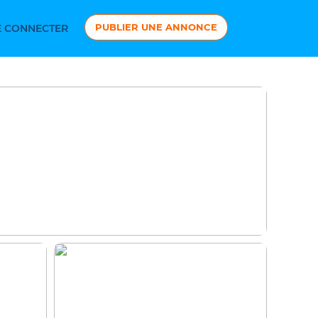
PUBLIER UNE ANNONCE
 CONNECTER