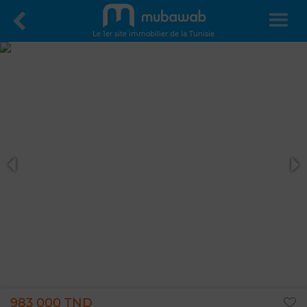
Le 1er site immobilier de la Tunisie
983 000 TND