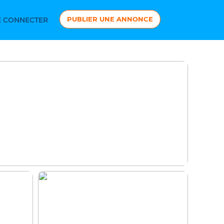
PUBLIER UNE ANNONCE
 CONNECTER