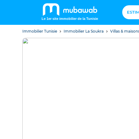
ESTI
Le 1er site immobilier de la Tunisie
Immobilier Tunisie
Immobilier La Soukra
Villas & maison