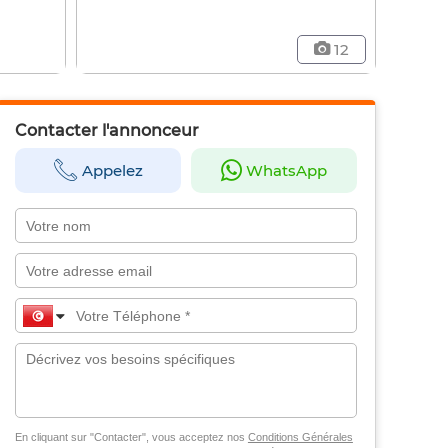
12
Contacter l'annonceur
Appelez
WhatsApp
En cliquant sur "Contacter", vous acceptez nos
Conditions Générales