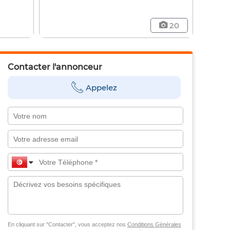
20
Contacter l'annonceur
Appelez
En cliquant sur "Contacter", vous acceptez nos
Conditions Générales