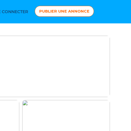
PUBLIER UNE ANNONCE
 CONNECTER