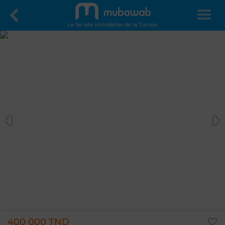
Le 1er site immobilier de la Tunisie
400 000 TND