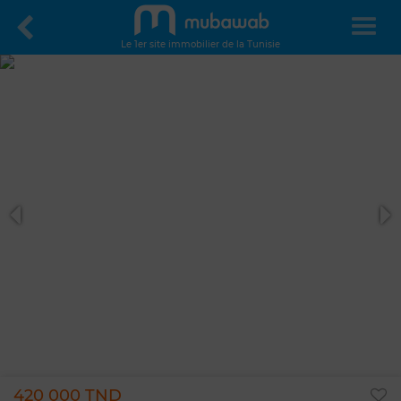
Le 1er site immobilier de la Tunisie
420 000 TND