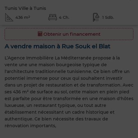
Tunis Ville à Tunis
436 m²
4 Ch.
1 Sdb.
Obtenir un financement
A vendre maison à Rue Souk el Blat
L’Agence Immobilière La Méditerranée propose à la
vente une une maison bourgeoise typique de
l'architecture traditionnelle tunisienne. Ce bien offre un
potentiel immense pour ceux qui souhaitent investir
dans un projet de restauration et de transformation. Avec
ses 436 m² de surface au sol, cette maison en plein pied
est parfaite pour être transformée en une maison d'hôtes
luxueuse, un restaurant typique, ou tout autre
établissement nécessitant un cadre historique et
authentique. Ce bien nécessite des travaux de
rénovation importants,