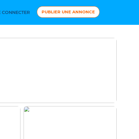
PUBLIER UNE ANNONCE
 CONNECTER