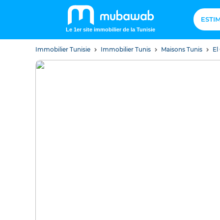
ESTI
Le 1er site immobilier de la Tunisie
Immobilier Tunisie
Immobilier Tunis
Maisons Tunis
El