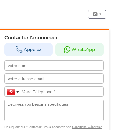
7
Contacter l'annonceur
Appelez
WhatsApp
En cliquant sur "Contacter", vous acceptez nos
Conditions Générales