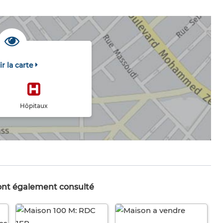
ir la carte
Hôpitaux
 ont également consulté