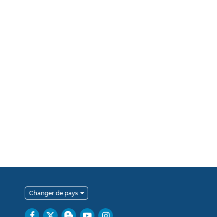
Changer de pays