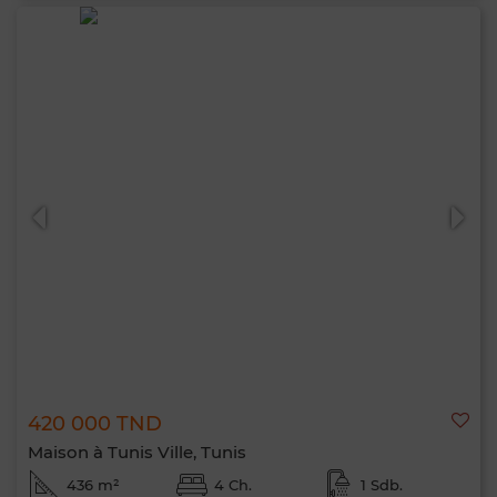
420 000 TND
Maison à Tunis Ville, Tunis
436 m²
4 Ch.
1 Sdb.