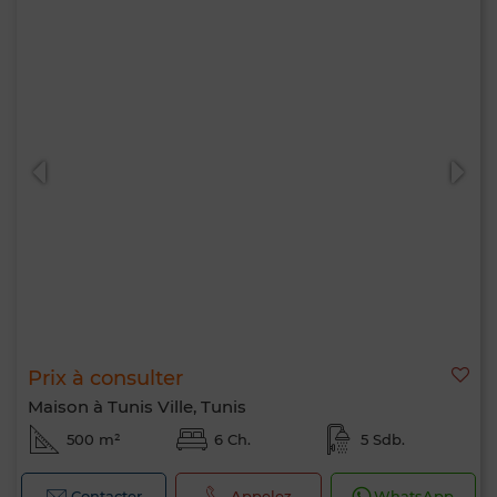
Prix à consulter
Maison à Tunis Ville, Tunis
500 m²
6 Ch.
5 Sdb.
Contacter
Appelez
WhatsApp