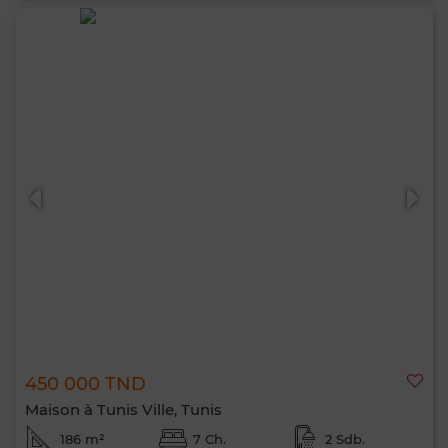
450 000 TND
Maison à Tunis Ville, Tunis
186 m²
7 Ch.
2 Sdb.