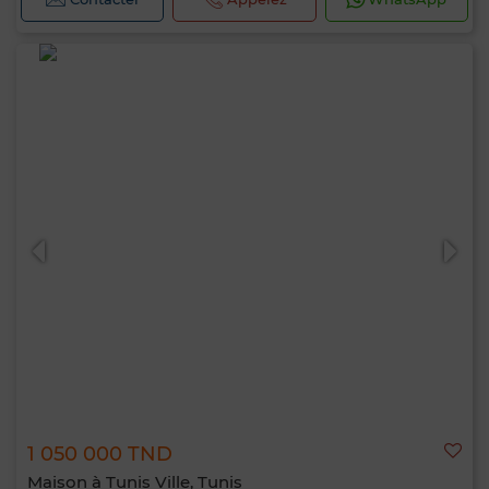
1 050 000 TND
Maison à Tunis Ville, Tunis