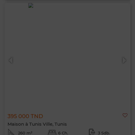
395 000 TND
Maison à Tunis Ville, Tunis
260 m²
6 Ch.
3 Sdb.