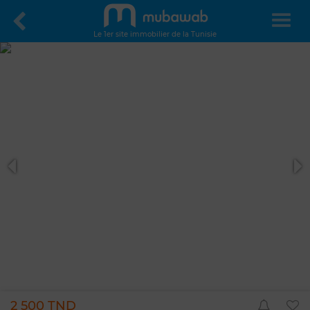
Le 1er site immobilier de la Tunisie
2 500 TND