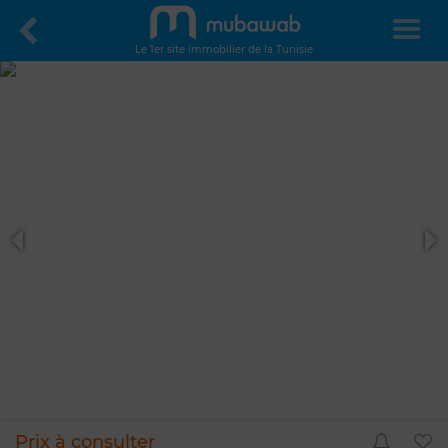
Le 1er site immobilier de la Tunisie
Prix à consulter