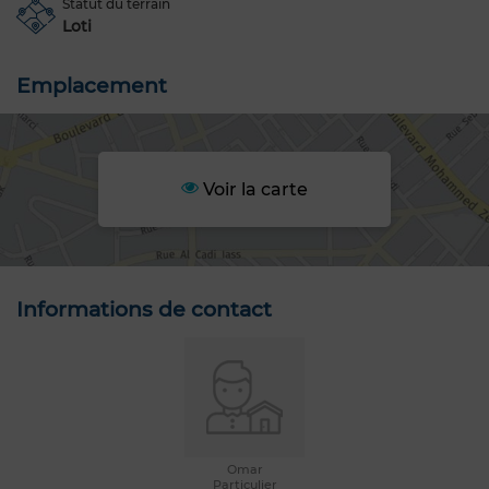
Statut du terrain
Loti
Emplacement
Voir la carte
Informations de contact
Omar
Particulier