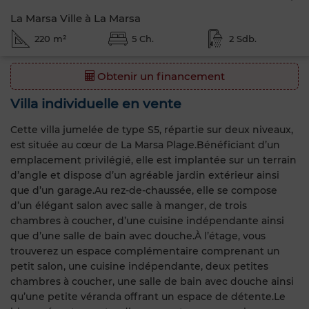
La Marsa Ville à La Marsa
220 m²
5 Ch.
2 Sdb.
Obtenir un financement
Villa individuelle en vente
Cette villa jumelée de type S5, répartie sur deux niveaux,
est située au cœur de La Marsa Plage.Bénéficiant d’un
emplacement privilégié, elle est implantée sur un terrain
d’angle et dispose d’un agréable jardin extérieur ainsi
que d’un garage.Au rez-de-chaussée, elle se compose
d’un élégant salon avec salle à manger, de trois
chambres à coucher, d’une cuisine indépendante ainsi
que d’une salle de bain avec douche.À l’étage, vous
trouverez un espace complémentaire comprenant un
petit salon, une cuisine indépendante, deux petites
chambres à coucher, une salle de bain avec douche ainsi
qu’une petite véranda offrant un espace de détente.Le