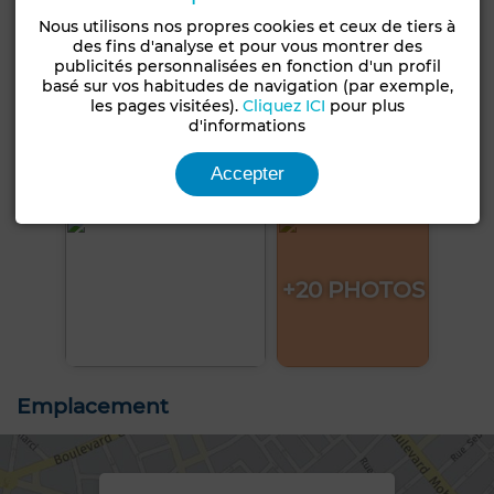
Nous utilisons nos propres cookies et ceux de tiers à
des fins d'analyse et pour vous montrer des
publicités personnalisées en fonction d'un profil
basé sur vos habitudes de navigation (par exemple,
les pages visitées).
Cliquez ICI
pour plus
d'informations
Accepter
+20 PHOTOS
Emplacement