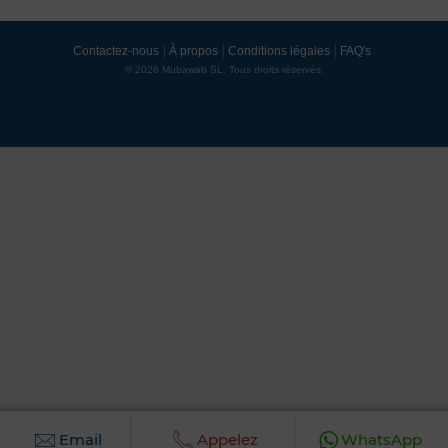
Contactez-nous
À propos
Conditions légales
FAQ's
© 2026 Mubawab SL. Tous droits réservés.
Email
Appelez
WhatsApp