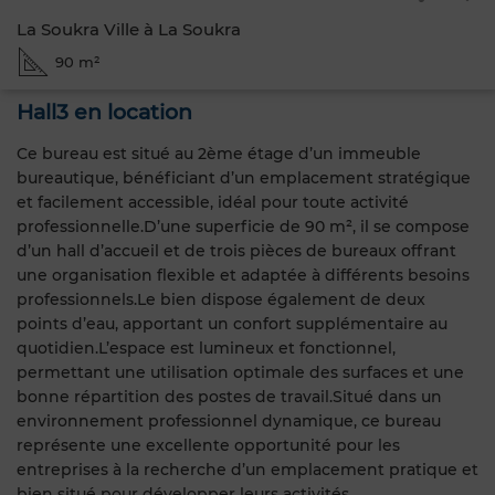
La Soukra Ville à La Soukra
90 m²
Hall3 en location
Ce bureau est situé au 2ème étage d’un immeuble
bureautique, bénéficiant d’un emplacement stratégique
et facilement accessible, idéal pour toute activité
professionnelle.D’une superficie de 90 m², il se compose
d’un hall d’accueil et de trois pièces de bureaux offrant
une organisation flexible et adaptée à différents besoins
professionnels.Le bien dispose également de deux
points d’eau, apportant un confort supplémentaire au
quotidien.L’espace est lumineux et fonctionnel,
permettant une utilisation optimale des surfaces et une
bonne répartition des postes de travail.Situé dans un
environnement professionnel dynamique, ce bureau
représente une excellente opportunité pour les
entreprises à la recherche d’un emplacement pratique et
bien situé pour développer leurs activités.