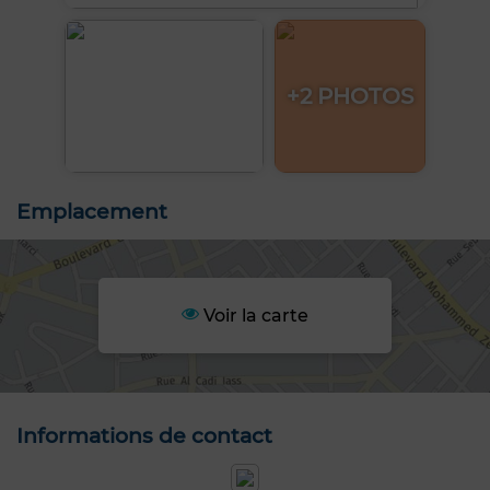
+2 PHOTOS
Emplacement
Voir la carte
Informations de contact