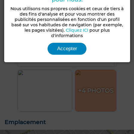
Nous utilisons nos propres cookies et ceux de tiers à
des fins d'analyse et pour vous montrer des
publicités personnalisées en fonction d'un profil
basé sur vos habitudes de navigation (par exemple,
les pages visitées).
Cliquez ICI
pour plus
d'informations
Accepter
+4 PHOTOS
Emplacement