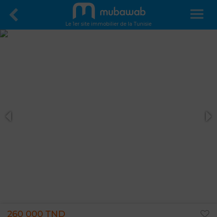
Le 1er site immobilier de la Tunisie
260 000 TND