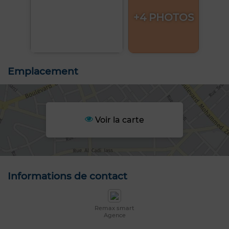
+4 PHOTOS
Emplacement
Voir la carte
Informations de contact
Remax smart
Agence