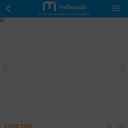
Le 1er site immobilier de la Tunisie
2 000 TND