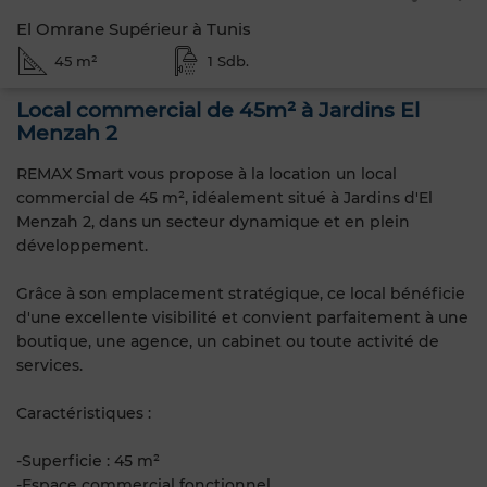
El Omrane Supérieur à Tunis
45 m²
1 Sdb.
Local commercial de 45m² à Jardins El
Menzah 2
REMAX Smart vous propose à la location un local
commercial de 45 m², idéalement situé à Jardins d'El
Menzah 2, dans un secteur dynamique et en plein
développement.
Grâce à son emplacement stratégique, ce local bénéficie
d'une excellente visibilité et convient parfaitement à une
boutique, une agence, un cabinet ou toute activité de
services.
Caractéristiques :
-Superficie : 45 m²
-Espace commercial fonctionnel