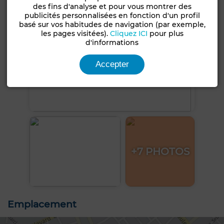
des fins d'analyse et pour vous montrer des
publicités personnalisées en fonction d'un profil
basé sur vos habitudes de navigation (par exemple,
les pages visitées).
Cliquez ICI
pour plus
d'informations
Accepter
+7 PHOTOS
Emplacement