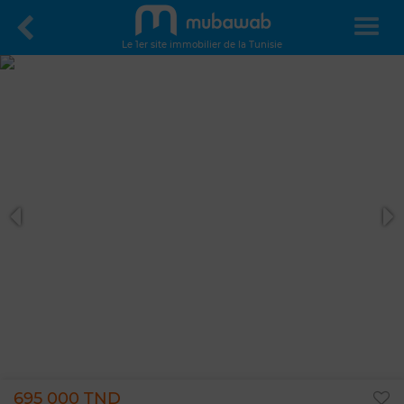
Le 1er site immobilier de la Tunisie
695 000 TND