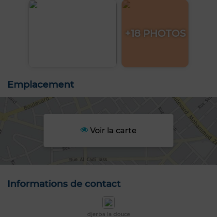
+18 PHOTOS
Emplacement
Voir la carte
Informations de contact
djerba la douce