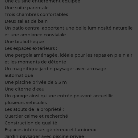
Une cuisine entièrement équipée
Une suite parentale
Trois chambres confortables
Deux salles de bain
Un patio central apportant une belle luminosité naturelle
et une ambiance conviviale
Une bibliothèque
Les espaces extérieurs :
Une pergola aménagée, idéale pour les repas en plein air
et les moments de détente
Un magnifique jardin paysager avec arrosage
automatique
Une piscine privée de 5 3 m
Une citerne d'eau
Un garage ainsi qu'une entrée pouvant accueillir
plusieurs véhicules
Les atouts de la propriété :
Quartier calme et recherché
Construction de qualité
Espaces intérieurs généreux et lumineux
Jardin paysager avec piscine privée