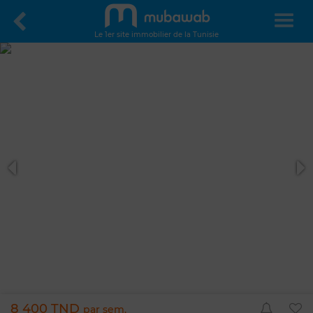
Le 1er site immobilier de la Tunisie
8 400 TND
par sem.