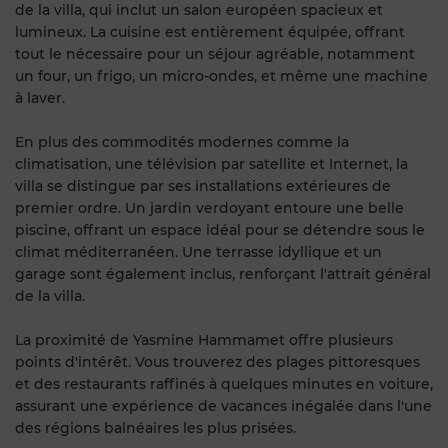
de la villa, qui inclut un salon européen spacieux et
lumineux. La cuisine est entièrement équipée, offrant
tout le nécessaire pour un séjour agréable, notamment
un four, un frigo, un micro-ondes, et même une machine
à laver.
En plus des commodités modernes comme la
climatisation, une télévision par satellite et Internet, la
villa se distingue par ses installations extérieures de
premier ordre. Un jardin verdoyant entoure une belle
piscine, offrant un espace idéal pour se détendre sous le
climat méditerranéen. Une terrasse idyllique et un
garage sont également inclus, renforçant l'attrait général
de la villa.
La proximité de Yasmine Hammamet offre plusieurs
points d'intérêt. Vous trouverez des plages pittoresques
et des restaurants raffinés à quelques minutes en voiture,
assurant une expérience de vacances inégalée dans l'une
des régions balnéaires les plus prisées.