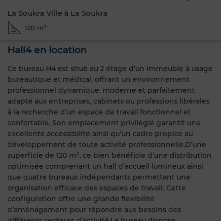
La Soukra Ville à La Soukra
120 m²
Hall4 en location
Ce bureau H4 est situé au 2 étage d’un immeuble à usage
bureautique et médical, offrant un environnement
professionnel dynamique, moderne et parfaitement
adapté aux entreprises, cabinets ou professions libérales
à la recherche d’un espace de travail fonctionnel et
confortable. Son emplacement privilégié garantit une
excellente accessibilité ainsi qu’un cadre propice au
développement de toute activité professionnelle.D’une
superficie de 120 m², ce bien bénéficie d’une distribution
optimisée comprenant un hall d’accueil lumineux ainsi
que quatre bureaux indépendants permettant une
organisation efficace des espaces de travail. Cette
configuration offre une grande flexibilité
d’aménagement pour répondre aux besoins des
différents secteurs d’activité.Le bureau dispose