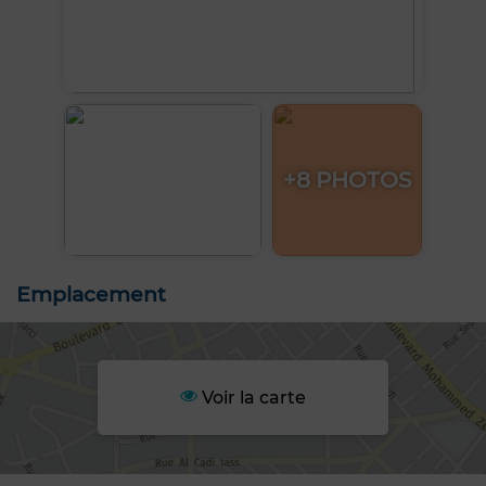
+8 PHOTOS
Emplacement
Voir la carte