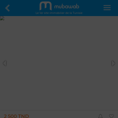
Le 1er site immobilier de la Tunisie
2 500 TND