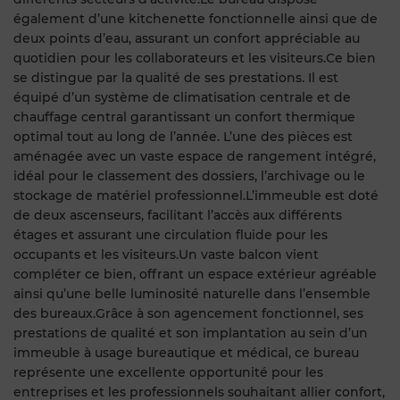
également d’une kitchenette fonctionnelle ainsi que de
deux points d’eau, assurant un confort appréciable au
quotidien pour les collaborateurs et les visiteurs.Ce bien
se distingue par la qualité de ses prestations. Il est
équipé d’un système de climatisation centrale et de
chauffage central garantissant un confort thermique
optimal tout au long de l’année. L’une des pièces est
aménagée avec un vaste espace de rangement intégré,
idéal pour le classement des dossiers, l’archivage ou le
stockage de matériel professionnel.L’immeuble est doté
de deux ascenseurs, facilitant l’accès aux différents
étages et assurant une circulation fluide pour les
occupants et les visiteurs.Un vaste balcon vient
compléter ce bien, offrant un espace extérieur agréable
ainsi qu’une belle luminosité naturelle dans l’ensemble
des bureaux.Grâce à son agencement fonctionnel, ses
prestations de qualité et son implantation au sein d’un
immeuble à usage bureautique et médical, ce bureau
représente une excellente opportunité pour les
entreprises et les professionnels souhaitant allier confort,