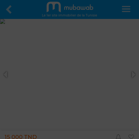
Le 1er site immobilier de la Tunisie
15 000 TND