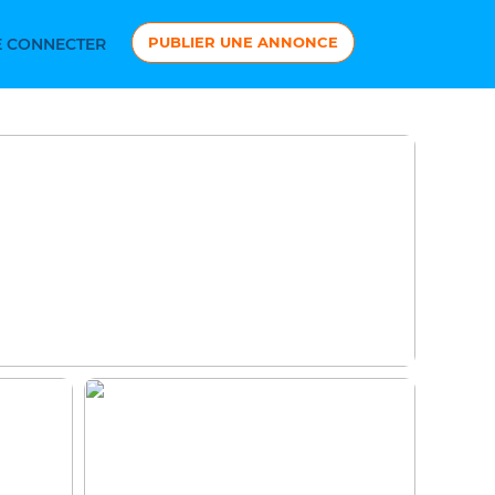
PUBLIER UNE ANNONCE
 CONNECTER