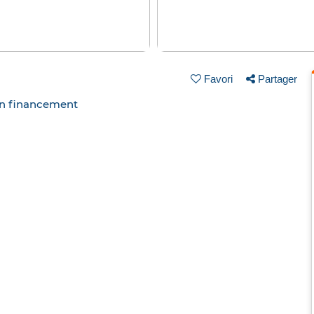
Favori
Partager
un financement