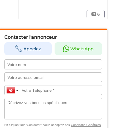
6
Contacter l'annonceur
Appelez
WhatsApp
En cliquant sur "Contacter", vous acceptez nos
Conditions Générales