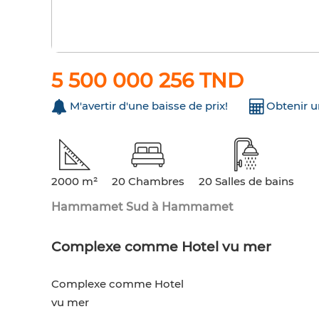
5 500 000 256 TND
M'avertir d'une baisse de prix!
Obtenir 
2000 m²
20 Chambres
20 Salles de bains
Hammamet Sud à Hammamet
Complexe comme Hotel vu mer
Complexe comme Hotel
vu mer