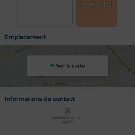
+13 PHOTOS
Emplacement
Voir la carte
Informations de contact
Tecnocasa Aouina 1
Agence