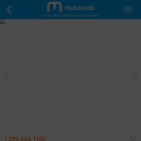
Le 1er site immobilier de la Tunisie
1 299 000 TND