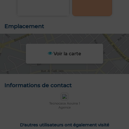
Emplacement
Voir la carte
Informations de contact
Tecnocasa Aouina 1
Agence
D'autres utilisateurs ont également visité