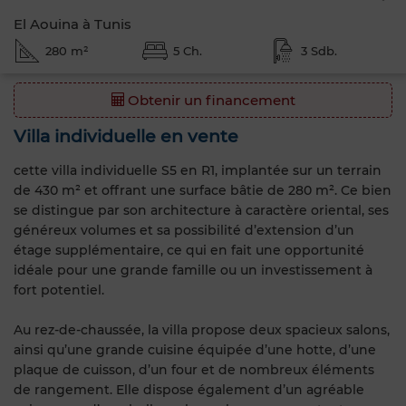
El Aouina à Tunis
280 m²
5 Ch.
3 Sdb.
Obtenir un financement
Villa individuelle en vente
cette villa individuelle S5 en R1, implantée sur un terrain
de 430 m² et offrant une surface bâtie de 280 m². Ce bien
se distingue par son architecture à caractère oriental, ses
généreux volumes et sa possibilité d’extension d’un
étage supplémentaire, ce qui en fait une opportunité
idéale pour une grande famille ou un investissement à
fort potentiel.
Au rez-de-chaussée, la villa propose deux spacieux salons,
ainsi qu’une grande cuisine équipée d’une hotte, d’une
plaque de cuisson, d’un four et de nombreux éléments
de rangement. Elle dispose également d’un agréable