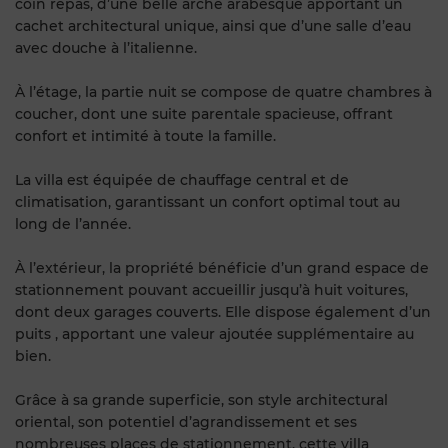
coin repas, d’une belle arche arabesque apportant un
cachet architectural unique, ainsi que d’une salle d’eau
avec douche à l’italienne.
À l’étage, la partie nuit se compose de quatre chambres à
coucher, dont une suite parentale spacieuse, offrant
confort et intimité à toute la famille.
La villa est équipée de chauffage central et de
climatisation, garantissant un confort optimal tout au
long de l’année.
À l’extérieur, la propriété bénéficie d’un grand espace de
stationnement pouvant accueillir jusqu’à huit voitures,
dont deux garages couverts. Elle dispose également d’un
puits , apportant une valeur ajoutée supplémentaire au
bien.
Grâce à sa grande superficie, son style architectural
oriental, son potentiel d’agrandissement et ses
nombreuses places de stationnement, cette villa