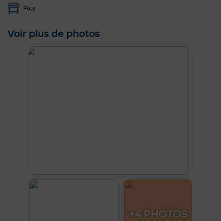
Four
Voir plus de photos
+4 PHOTOS