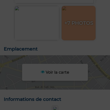
+7 PHOTOS
Emplacement
Voir la carte
Informations de contact