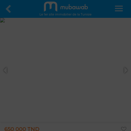
Le 1er site immobilier de la Tunisie
650 000 TND